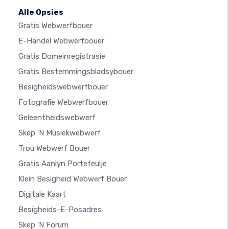
Alle Opsies
Gratis Webwerfbouer
E-Handel Webwerfbouer
Gratis Domeinregistrasie
Gratis Bestemmingsbladsybouer
Besigheidswebwerfbouer
Fotografie Webwerfbouer
Geleentheidswebwerf
Skep 'n Musiekwebwerf
Trou Webwerf Bouer
Gratis Aanlyn Portefeulje
Klein Besigheid Webwerf Bouer
Digitale Kaart
Besigheids-E-Posadres
Skep 'n Forum