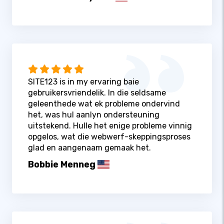
SITE123 is in my ervaring baie
gebruikersvriendelik. In die seldsame
geleenthede wat ek probleme ondervind
het, was hul aanlyn ondersteuning
uitstekend. Hulle het enige probleme vinnig
opgelos, wat die webwerf-skeppingsproses
glad en aangenaam gemaak het.
Bobbie Menneg