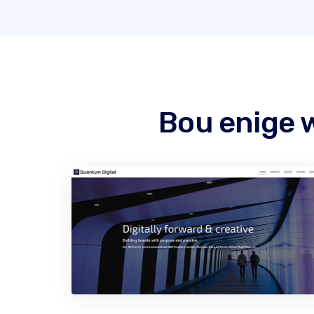
Bou enige 