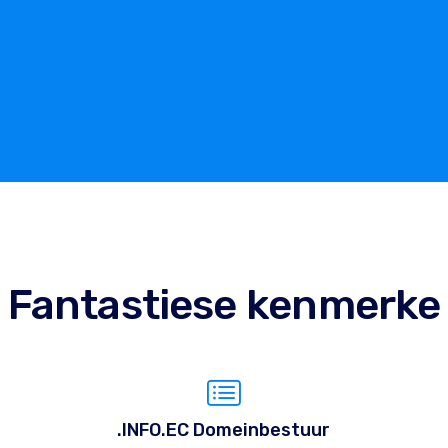
Fantastiese kenmerke
.INFO.EC Domeinbestuur