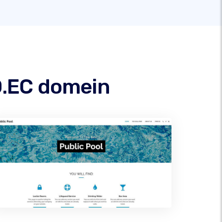
O.EC domein