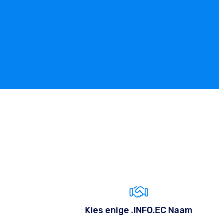
Kies enige .INFO.EC Naam