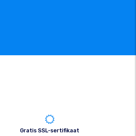
Gratis SSL-sertifikaat