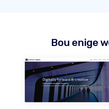
Bou enige w