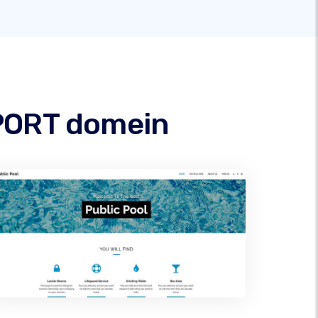
PPORT domein