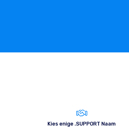
Kies enige .SUPPORT Naam