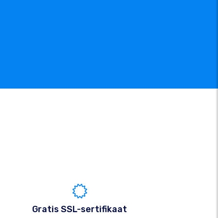
Gratis SSL-sertifikaat