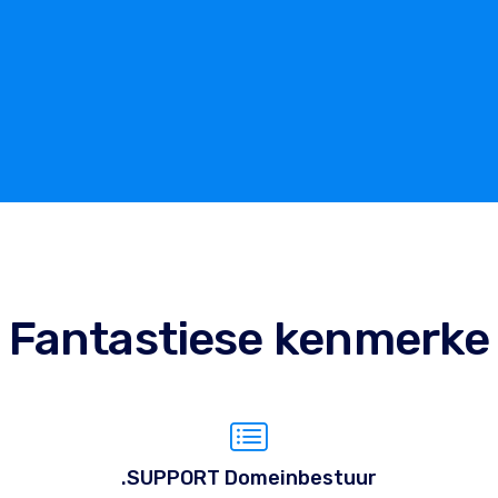
Fantastiese kenmerke
.SUPPORT Domeinbestuur