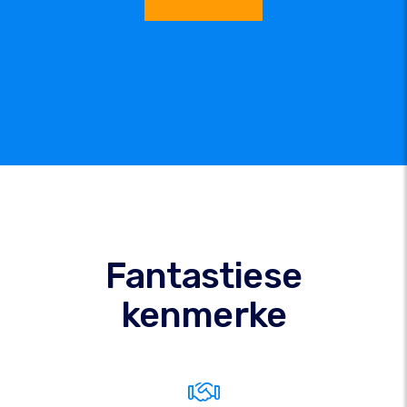
Fantastiese
kenmerke