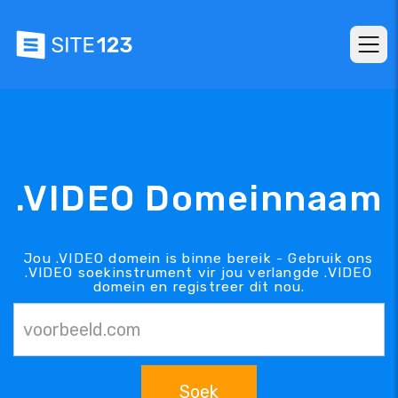
.VIDEO Domeinnaam
Jou .VIDEO domein is binne bereik - Gebruik ons
.VIDEO soekinstrument vir jou verlangde .VIDEO
domein en registreer dit nou.
Soek