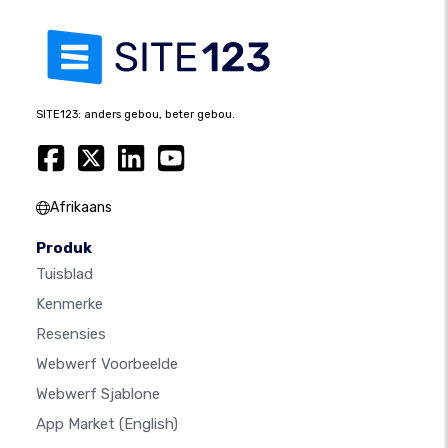
SITE123: anders gebou, beter gebou.
Afrikaans
Produk
Tuisblad
Kenmerke
Resensies
Webwerf Voorbeelde
Webwerf Sjablone
App Market
(English)