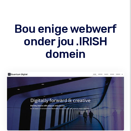
Bou enige webwerf
onder jou .IRISH
domein