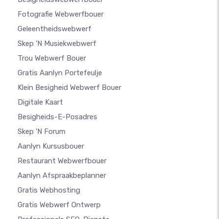
Fotografie Webwerfbouer
Geleentheidswebwerf
Skep 'n Musiekwebwerf
Trou Webwerf Bouer
Gratis Aanlyn Portefeulje
Klein Besigheid Webwerf Bouer
Digitale Kaart
Besigheids-E-Posadres
Skep 'n Forum
Aanlyn Kursusbouer
Restaurant Webwerfbouer
Aanlyn Afspraakbeplanner
Gratis Webhosting
Gratis Webwerf Ontwerp