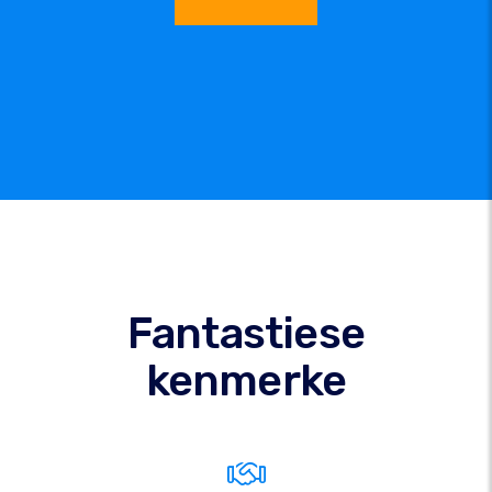
Fantastiese
kenmerke