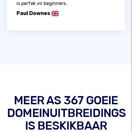
is perfek vir beginners.
Paul Downes
MEER AS 367 GOEIE
DOMEINUITBREIDINGS
IS BESKIKBAAR