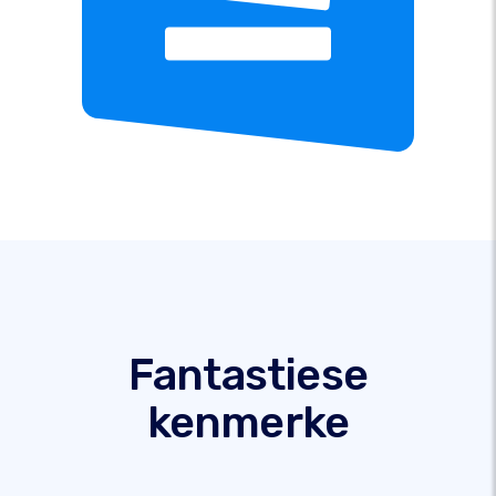
Fantastiese
kenmerke