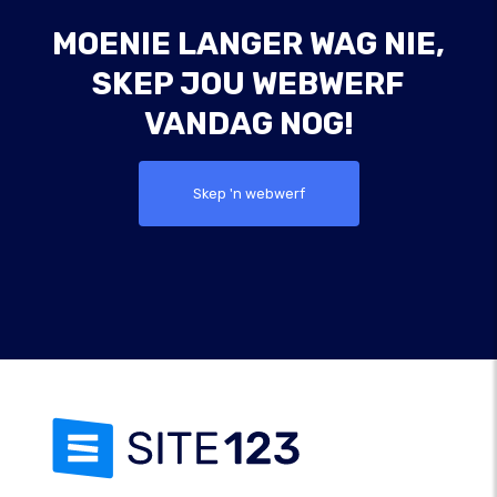
MOENIE LANGER WAG NIE,
SKEP JOU WEBWERF
VANDAG NOG!
Skep 'n webwerf