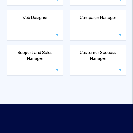
Web Designer
Campaign Manager
Support and Sales
Customer Success
Manager
Manager