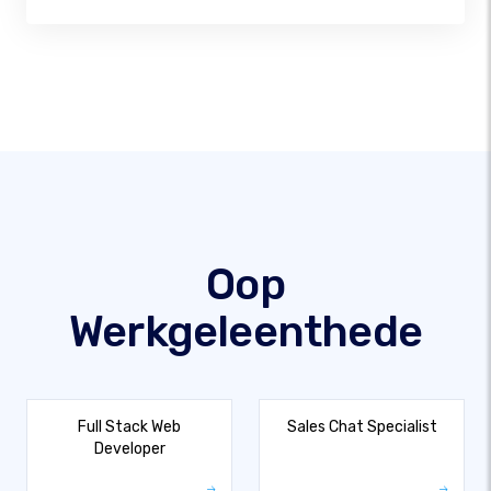
Oop
Werkgeleenthede
Full Stack Web
Sales Chat Specialist
Developer