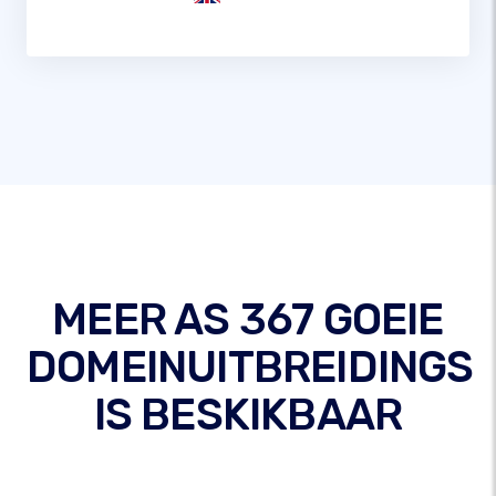
MEER AS 367 GOEIE
DOMEINUITBREIDINGS
IS BESKIKBAAR