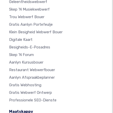
Geleentheidswebwerf
Skep 'n Musiekwebwerf
Trou Webwerf Bouer
Gratis Aanlyn Portefeulje
Klein Besigheid Webwerf Bouer
Digitale Kaart
Besigheids-E-Posadres
Skep 'n Forum
Aanlyn Kursusbouer
Restaurant Webwerfbouer
Aanlyn Afspraakbeplanner
Gratis Webhosting
Gratis Webwerf Ontwerp
Professionele SEO-Dienste
Maatskappy