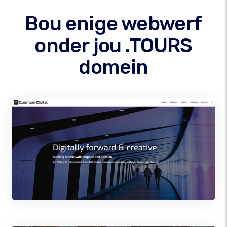
Bou enige webwerf
onder jou .TOURS
domein