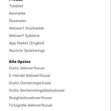
Tuisblad
Kenmerke
Resensies
Webwerf Voorbeelde
Webwerf Sjablone
App Market
(English)
Nuutste Opdaterings
Alle Opsies
Gratis Webwerfbouer
E-Handel Webwerfbouer
Gratis Domeinregistrasie
Gratis Bestemmingsbladsybouer
Besigheidswebwerfbouer
Fotografie Webwerfbouer