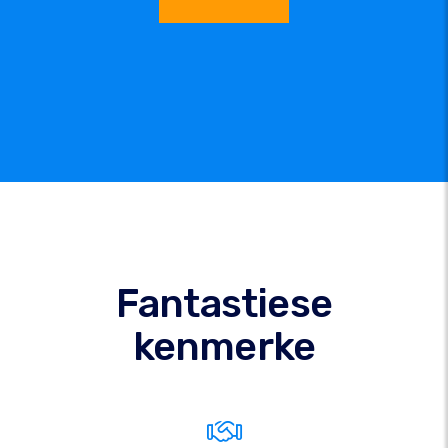
Fantastiese
kenmerke