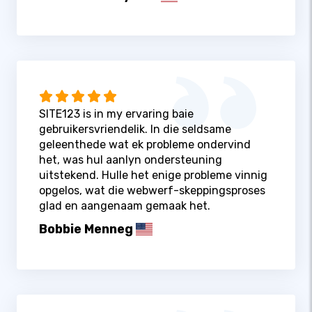
SITE123 is in my ervaring baie
gebruikersvriendelik. In die seldsame
geleenthede wat ek probleme ondervind
het, was hul aanlyn ondersteuning
uitstekend. Hulle het enige probleme vinnig
opgelos, wat die webwerf-skeppingsproses
glad en aangenaam gemaak het.
Bobbie Menneg