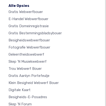
Alle Opsies
Gratis Webwerfbouer
E-Handel Webwerfbouer
Gratis Domeinregistrasie
Gratis Bestemmingsbladsybouer
Besigheidswebwerfbouer
Fotografie Webwerfbouer
Geleentheidswebwerf
Skep 'n Musiekwebwerf
Trou Webwerf Bouer
Gratis Aanlyn Portefeulje
Klein Besigheid Webwerf Bouer
Digitale Kaart
Besigheids-E-Posadres
Skep 'n Forum