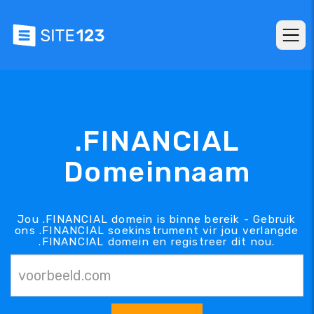
.FINANCIAL
Domeinnaam
Jou .FINANCIAL domein is binne bereik - Gebruik
ons .FINANCIAL soekinstrument vir jou verlangde
.FINANCIAL domein en registreer dit nou.