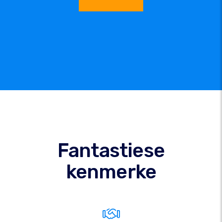
Fantastiese
kenmerke