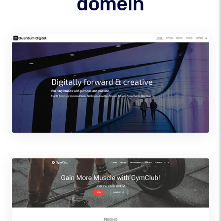
domein