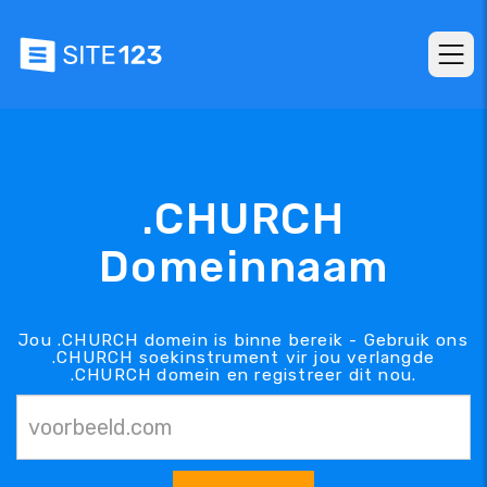
.CHURCH
Domeinnaam
Jou .CHURCH domein is binne bereik - Gebruik ons
.CHURCH soekinstrument vir jou verlangde
.CHURCH domein en registreer dit nou.