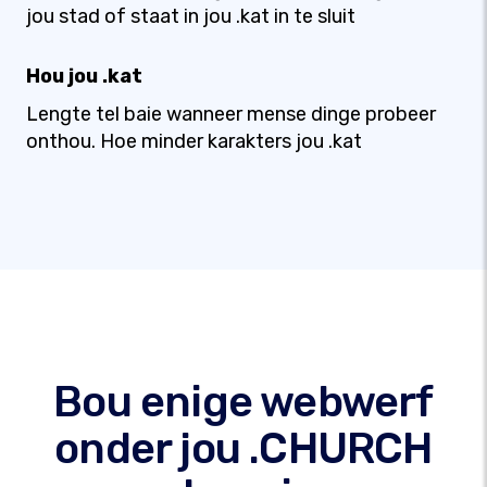
jou stad of staat in jou .kat in te sluit
Hou jou .kat
Lengte tel baie wanneer mense dinge probeer
onthou. Hoe minder karakters jou .kat
Bou enige webwerf
onder jou .CHURCH