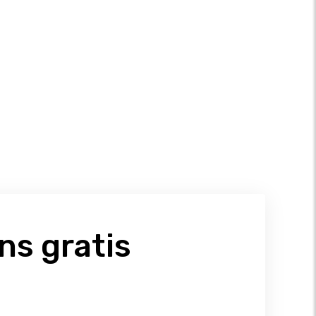
ns gratis