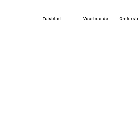
Tuisblad
Voorbeelde
Onderst