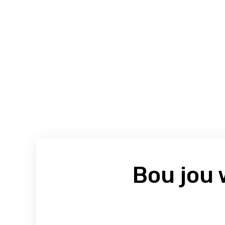
Bou jou 