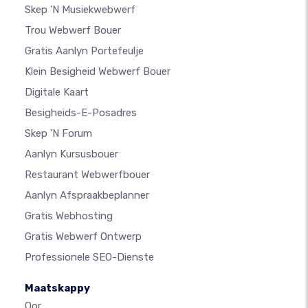
Skep 'n Musiekwebwerf
Trou Webwerf Bouer
Gratis Aanlyn Portefeulje
Klein Besigheid Webwerf Bouer
Digitale Kaart
Besigheids-E-Posadres
Skep 'n Forum
Aanlyn Kursusbouer
Restaurant Webwerfbouer
Aanlyn Afspraakbeplanner
Gratis Webhosting
Gratis Webwerf Ontwerp
Professionele SEO-Dienste
Maatskappy
Oor