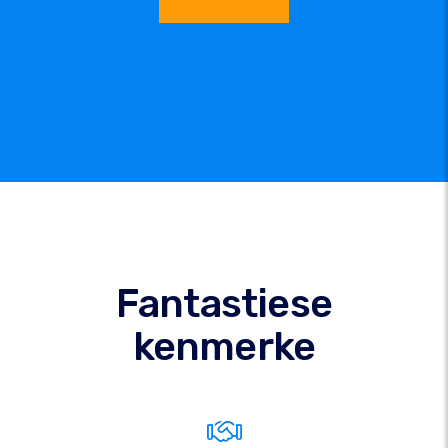
Fantastiese
kenmerke