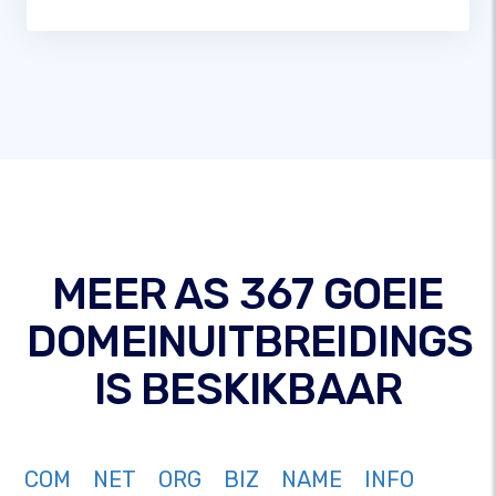
MEER AS 367 GOEIE
DOMEINUITBREIDINGS
IS BESKIKBAAR
COM
NET
ORG
BIZ
NAME
INFO