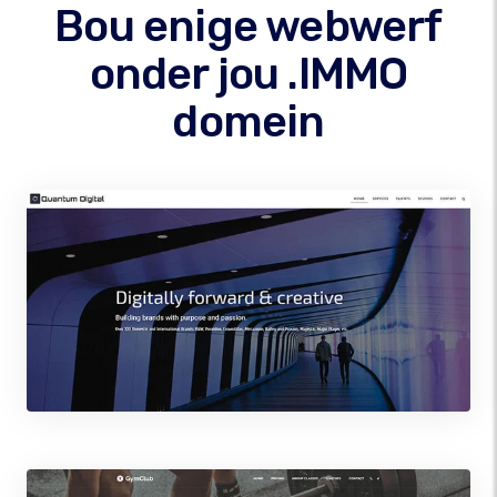
Bou enige webwerf
onder jou .IMMO
domein