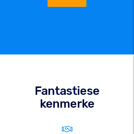
Fantastiese
kenmerke