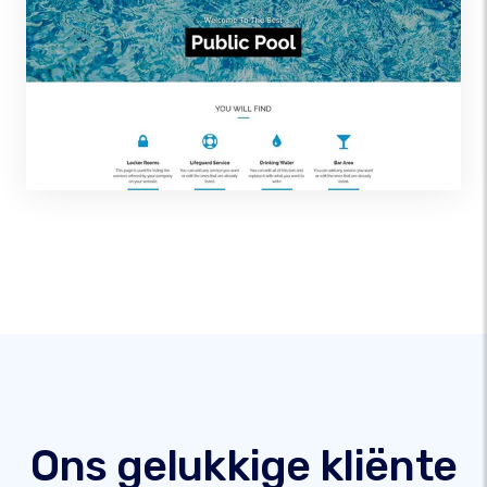
Ons gelukkige kliënte