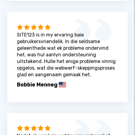
SITE123 is in my ervaring baie
gebruikersvriendelik. In die seldsame
geleenthede wat ek probleme ondervind
het, was hul aanlyn ondersteuning
uitstekend. Hulle het enige probleme vinnig
opgelos, wat die webwerf-skeppingsproses
glad en aangenaam gemaak het.
Bobbie Menneg