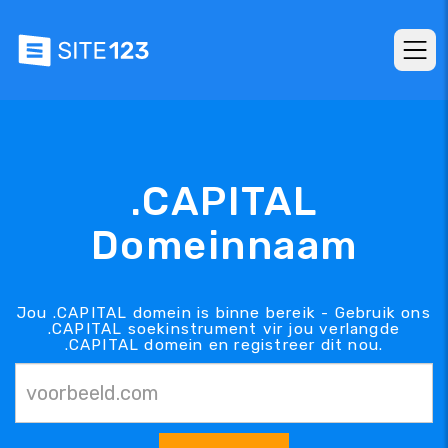
.CAPITAL
Domeinnaam
Jou .CAPITAL domein is binne bereik - Gebruik ons
.CAPITAL soekinstrument vir jou verlangde
.CAPITAL domein en registreer dit nou.