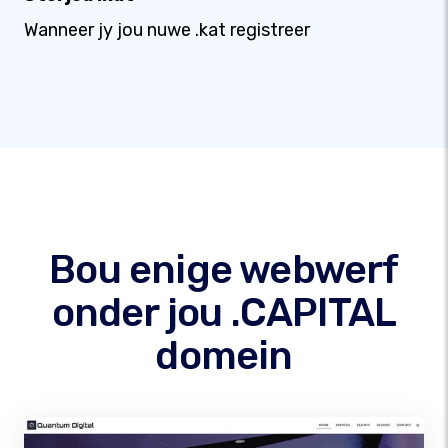
Wanneer jy jou nuwe .kat registreer
Bou enige webwerf
onder jou .CAPITAL
domein