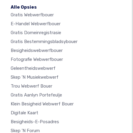
Alle Opsies
Gratis Webwerfbouer
E-Handel Webwerfbouer
Gratis Domeinregistrasie
Gratis Bestemmingsbladsybouer
Besigheidswebwerfbouer
Fotografie Webwerfbouer
Geleentheidswebwerf
Skep 'n Musiekwebwerf
Trou Webwerf Bouer
Gratis Aanlyn Portefeulje
Klein Besigheid Webwerf Bouer
Digitale Kaart
Besigheids-E-Posadres
Skep 'n Forum