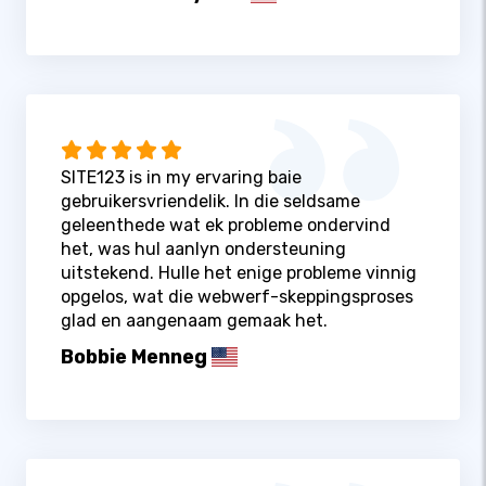
SITE123 is in my ervaring baie
gebruikersvriendelik. In die seldsame
geleenthede wat ek probleme ondervind
het, was hul aanlyn ondersteuning
uitstekend. Hulle het enige probleme vinnig
opgelos, wat die webwerf-skeppingsproses
glad en aangenaam gemaak het.
Bobbie Menneg