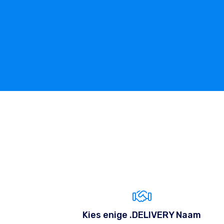
Kies enige .DELIVERY Naam