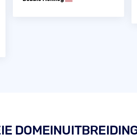
IE DOMEINUITBREIDIN