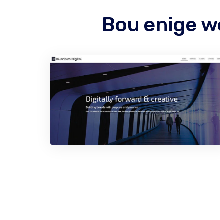
Bou enige w