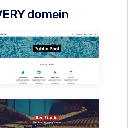
IVERY domein