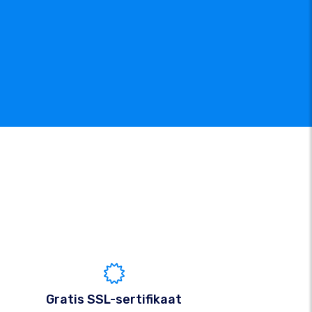
Gratis SSL-sertifikaat