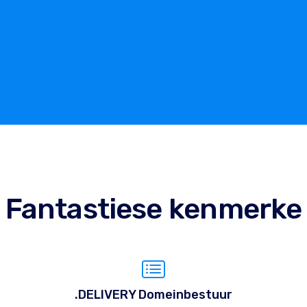
Fantastiese kenmerke
.DELIVERY Domeinbestuur