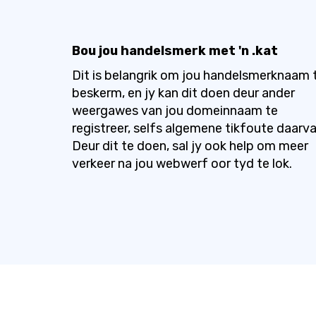
Bou jou handelsmerk met 'n .kat
Dit is belangrik om jou handelsmerknaam 
beskerm, en jy kan dit doen deur ander
weergawes van jou domeinnaam te
registreer, selfs algemene tikfoute daarva
Deur dit te doen, sal jy ook help om meer
verkeer na jou webwerf oor tyd te lok.