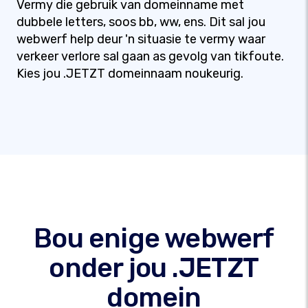
Vermy die gebruik van domeinname met
dubbele letters, soos bb, ww, ens. Dit sal jou
webwerf help deur 'n situasie te vermy waar
verkeer verlore sal gaan as gevolg van tikfoute.
Kies jou .JETZT domeinnaam noukeurig.
Bou enige webwerf
onder jou .JETZT
domein