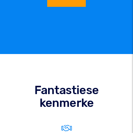
Fantastiese
kenmerke