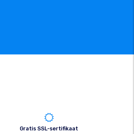
Gratis SSL-sertifikaat