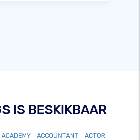
GS IS BESKIKBAAR
ACADEMY
ACCOUNTANT
ACTOR