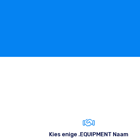
Kies enige .EQUIPMENT Naam