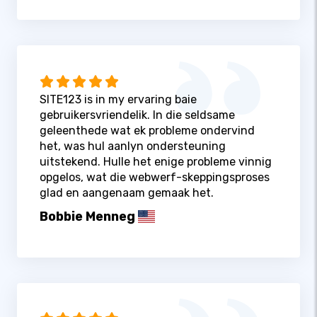
SITE123 is in my ervaring baie
gebruikersvriendelik. In die seldsame
geleenthede wat ek probleme ondervind
het, was hul aanlyn ondersteuning
uitstekend. Hulle het enige probleme vinnig
opgelos, wat die webwerf-skeppingsproses
glad en aangenaam gemaak het.
Bobbie Menneg