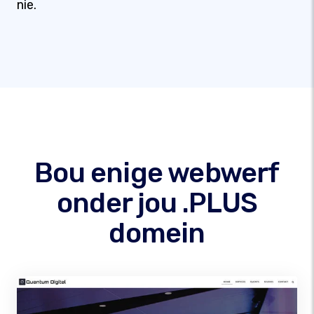
nie.
Bou enige webwerf
onder jou .PLUS
domein