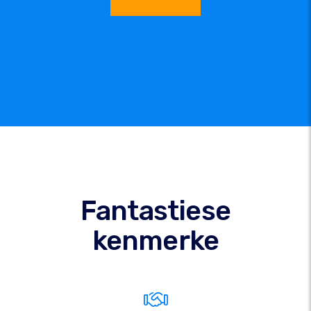
Fantastiese
kenmerke