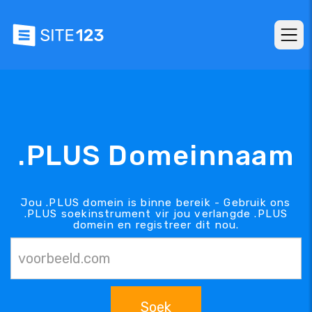
.PLUS Domeinnaam
Jou .PLUS domein is binne bereik - Gebruik ons
.PLUS soekinstrument vir jou verlangde .PLUS
domein en registreer dit nou.
Soek