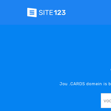
Jou .CARDS domein is b