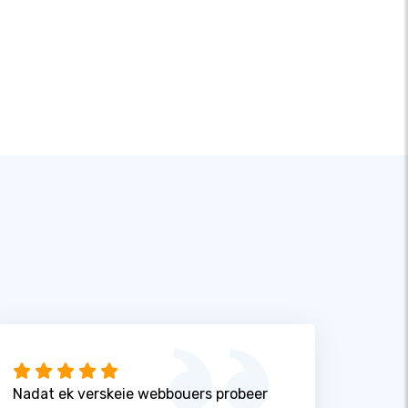
Nadat ek verskeie webbouers probeer