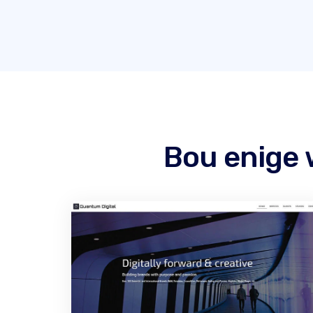
Bou enige 