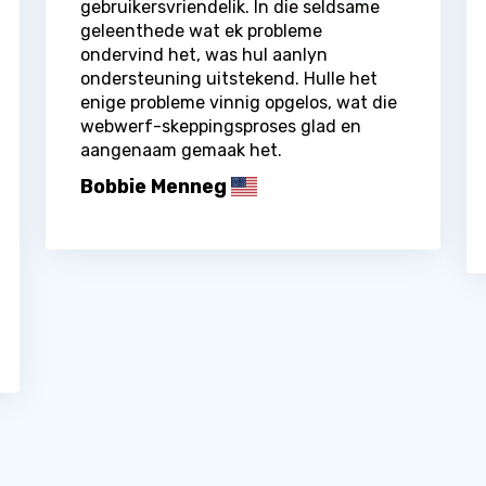
gebruikersvriendelik. In die seldsame
geleenthede wat ek probleme
ondervind het, was hul aanlyn
ondersteuning uitstekend. Hulle het
enige probleme vinnig opgelos, wat die
webwerf-skeppingsproses glad en
aangenaam gemaak het.
Bobbie Menneg