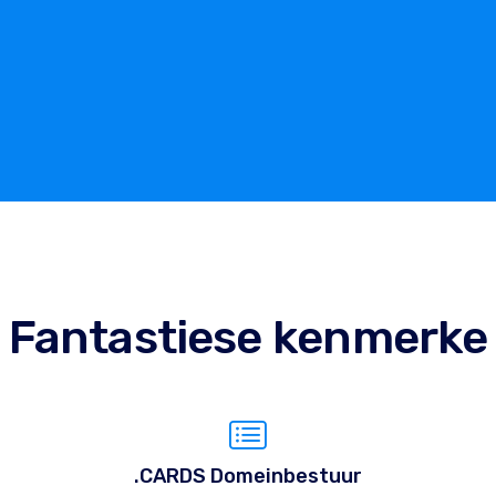
Fantastiese kenmerke
.CARDS Domeinbestuur