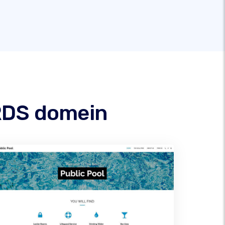
ARDS domein