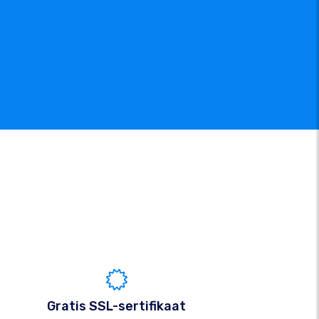
Gratis SSL-sertifikaat