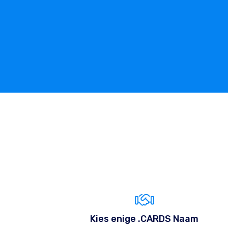
Kies enige .CARDS Naam