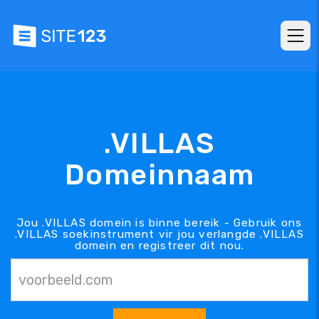
.VILLAS
Domeinnaam
Jou .VILLAS domein is binne bereik - Gebruik ons
.VILLAS soekinstrument vir jou verlangde .VILLAS
domein en registreer dit nou.