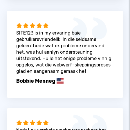
SITE123 is in my ervaring baie
gebruikersvriendelik. In die seldsame
geleenthede wat ek probleme ondervind
het, was hul aanlyn ondersteuning
uitstekend. Hulle het enige probleme vinnig
opgelos, wat die webwerf-skeppingsproses
glad en aangenaam gemaak het.
Bobbie Menneg