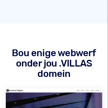
Bou enige webwerf
onder jou .VILLAS
domein