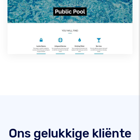
Ons gelukkige kliënte