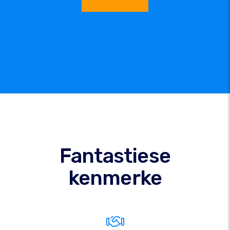
Fantastiese
kenmerke