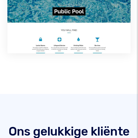
Ons gelukkige kliënte