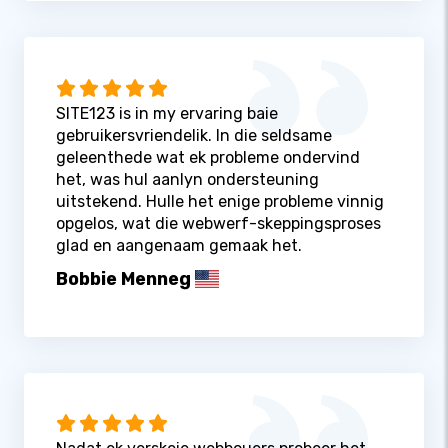
SITE123 is in my ervaring baie
gebruikersvriendelik. In die seldsame
geleenthede wat ek probleme ondervind
het, was hul aanlyn ondersteuning
uitstekend. Hulle het enige probleme vinnig
opgelos, wat die webwerf-skeppingsproses
glad en aangenaam gemaak het.
Bobbie Menneg