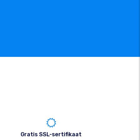
Gratis SSL-sertifikaat