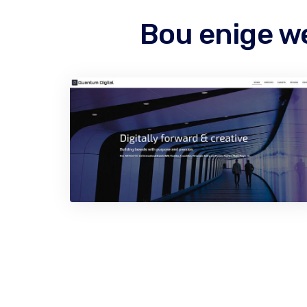
Bou enige w