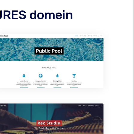
TURES domein