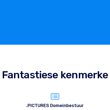
Fantastiese kenmerke
.PICTURES Domeinbestuur