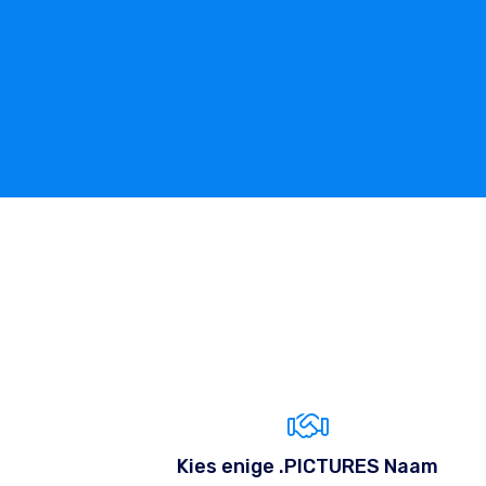
Kies enige .PICTURES Naam