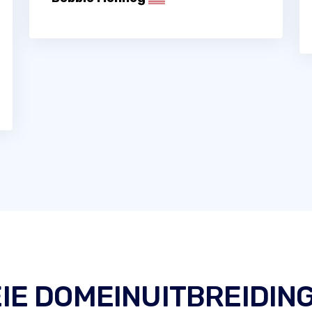
IE DOMEINUITBREIDIN