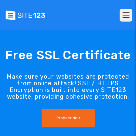
Free SSL Certificate
Make sure your websites are protected
from online attack! SSL / HTTPS
Encryption is built into every SITE123
website, providing cohesive protection.
Probeer Nou