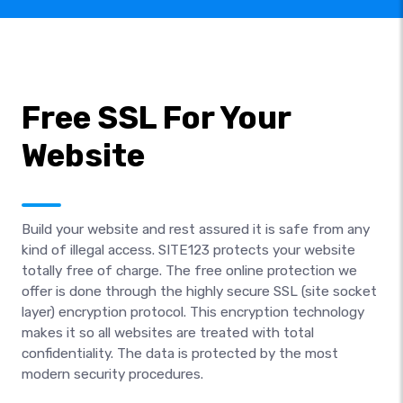
Free SSL For Your
Website
Build your website and rest assured it is safe from any
kind of illegal access. SITE123 protects your website
totally free of charge. The free online protection we
offer is done through the highly secure SSL (site socket
layer) encryption protocol. This encryption technology
makes it so all websites are treated with total
confidentiality. The data is protected by the most
modern security procedures.