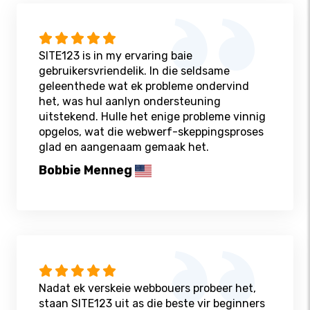
SITE123 is in my ervaring baie
gebruikersvriendelik. In die seldsame
geleenthede wat ek probleme ondervind
het, was hul aanlyn ondersteuning
uitstekend. Hulle het enige probleme vinnig
opgelos, wat die webwerf-skeppingsproses
glad en aangenaam gemaak het.
Bobbie Menneg
Nadat ek verskeie webbouers probeer het,
staan ​​SITE123 uit as die beste vir beginners