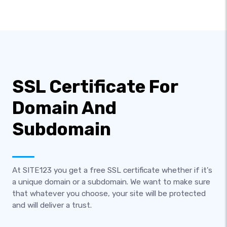
SSL Certificate For
Domain And
Subdomain
At SITE123 you get a free SSL certificate whether if it's
a unique domain or a subdomain. We want to make sure
that whatever you choose, your site will be protected
and will deliver a trust.