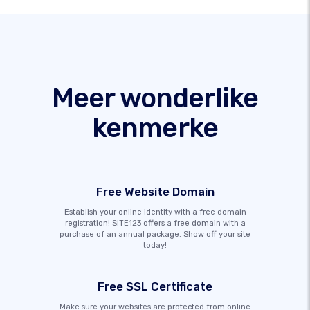
Meer wonderlike
kenmerke
Free Website Domain
Establish your online identity with a free domain
registration! SITE123 offers a free domain with a
purchase of an annual package. Show off your site
today!
Free SSL Certificate
Make sure your websites are protected from online