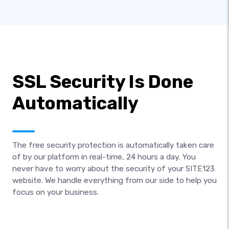
SSL Security Is Done
Automatically
The free security protection is automatically taken care
of by our platform in real-time, 24 hours a day. You
never have to worry about the security of your SITE123
website. We handle everything from our side to help you
focus on your business.