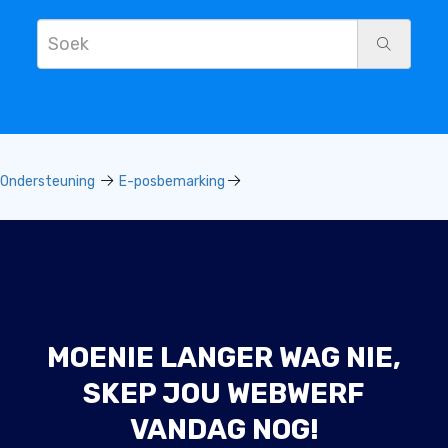
Ondersteuning
E-posbemarking
MOENIE LANGER WAG NIE,
SKEP JOU WEBWERF
VANDAG NOG!