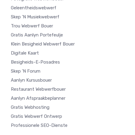
Geleentheidswebwerf
Skep 'n Musiekwebwerf
Trou Webwerf Bouer
Gratis Aanlyn Portefeulje
Klein Besigheid Webwerf Bouer
Digitale Kaart
Besigheids-E-Posadres
Skep 'n Forum
Aanlyn Kursusbouer
Restaurant Webwerfbouer
Aanlyn Afspraakbeplanner
Gratis Webhosting
Gratis Webwerf Ontwerp
Professionele SEO-Dienste