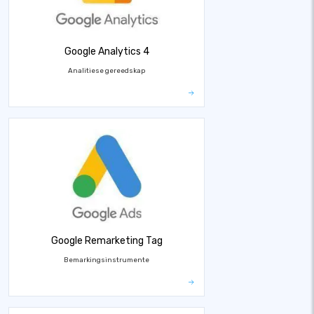
Google Analytics 4
Analitiese gereedskap
Google Remarketing Tag
Bemarkingsinstrumente