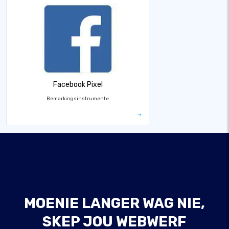
Facebook Pixel
Bemarkingsinstrumente
MOENIE LANGER WAG NIE,
SKEP JOU WEBWERF