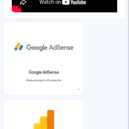
Google AdSense
Bemarkingsinstrumente