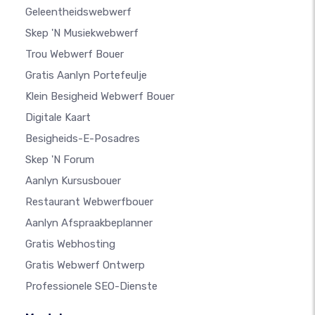
Geleentheidswebwerf
Skep 'n Musiekwebwerf
Trou Webwerf Bouer
Gratis Aanlyn Portefeulje
Klein Besigheid Webwerf Bouer
Digitale Kaart
Besigheids-E-Posadres
Skep 'n Forum
Aanlyn Kursusbouer
Restaurant Webwerfbouer
Aanlyn Afspraakbeplanner
Gratis Webhosting
Gratis Webwerf Ontwerp
Professionele SEO-Dienste