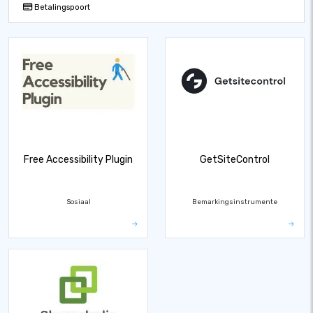
Betalingspoort
Free Accessibility Plugin
GetSiteControl
Sosiaal
Bemarkingsinstrumente