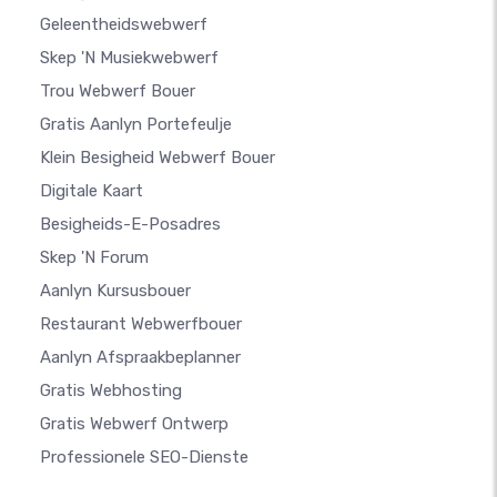
Geleentheidswebwerf
Skep 'n Musiekwebwerf
Trou Webwerf Bouer
Gratis Aanlyn Portefeulje
Klein Besigheid Webwerf Bouer
Digitale Kaart
Besigheids-E-Posadres
Skep 'n Forum
Aanlyn Kursusbouer
Restaurant Webwerfbouer
Aanlyn Afspraakbeplanner
Gratis Webhosting
Gratis Webwerf Ontwerp
Professionele SEO-Dienste