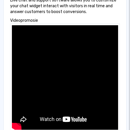
Live chat and support software allows you to customize
your chat widget interact with visitors in real time and
answer customers to boost conversions.
Videopromosie