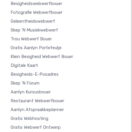
Besigheidswebwerfbouer
Fotografie Webwerfbouer
Geleentheidswebwerf
Skep 'n Musiekwebwerf
Trou Webwerf Bouer
Gratis Aanlyn Portefeulje
Klein Besigheid Webwerf Bouer
Digitale Kaart
Besigheids-E-Posadres
Skep 'n Forum
Aanlyn Kursusbouer
Restaurant Webwerfbouer
Aanlyn Afspraakbeplanner
Gratis Webhosting
Gratis Webwerf Ontwerp