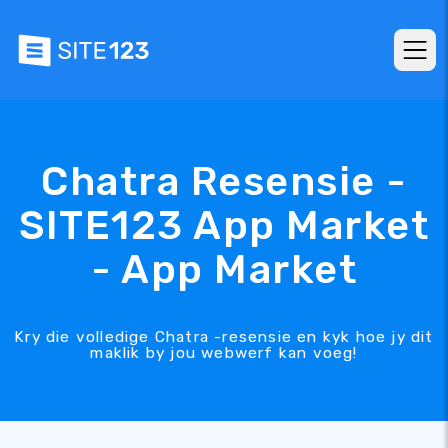
Chatra Resensie -
SITE123 App Market
- App Market
Kry die volledige Chatra -resensie en kyk hoe jy dit
maklik by jou webwerf kan voeg!