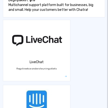
Beginpakket:
$17
Multichannel support platform built for businesses, big
and small. Help your customers better with Chatra!
LiveChat
Regstreekse ondersteuningsklets