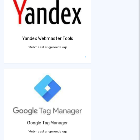
Yandex Webmaster Tools
Webmeester-gereedskap
Google Tag Manager
Webmeester-gereedskap