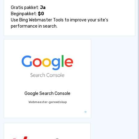
Gratis pakket:
Ja
Beginpakket:
$0
Use Bing Webmaster Tools to improve your site's
performance in search.
Google Search Console
Webmeester-gereedskap