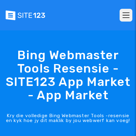
Bing Webmaster
Tools Resensie -
SITE123 App Market
- App Market
Kry die volledige Bing Webmaster Tools -resensie
en kyk hoe jy dit maklik by jou webwerf kan voeg!