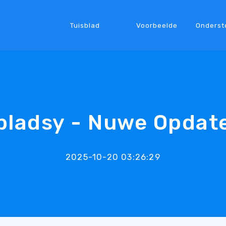
Tuisblad
Voorbeelde
Onderst
ladsy - Nuwe Opdat
2025-10-20 03:26:29