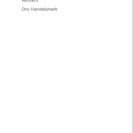
Kenners
Ons Handelsmerk