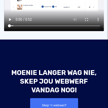
MOENIE LANGER WAG NIE,
SKEP JOU WEBWERF
VANDAG NOG!
Skep 'n webwerf