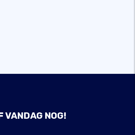
F VANDAG NOG!