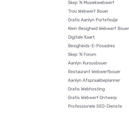
Skep 'n Musiekwebwerf
Trou Webwerf Bouer
Gratis Aanlyn Portefeulje
Klein Besigheid Webwerf Bouer
Digitale Kaart
Besigheids-E-Posadres
Skep 'n Forum
Aanlyn Kursusbouer
Restaurant Webwerfbouer
Aanlyn Afspraakbeplanner
Gratis Webhosting
Gratis Webwerf Ontwerp
Professionele SEO-Dienste