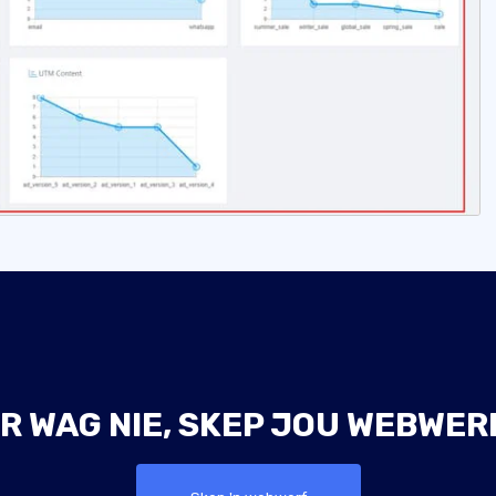
R WAG NIE, SKEP JOU WEBWER