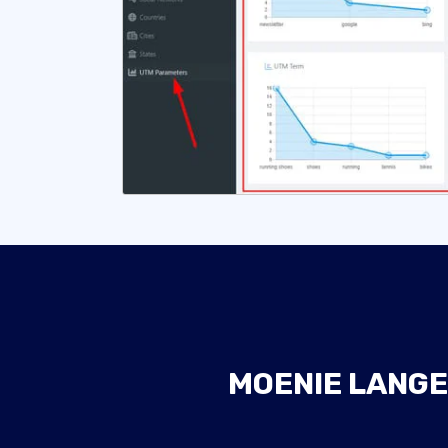
MOENIE LANGE