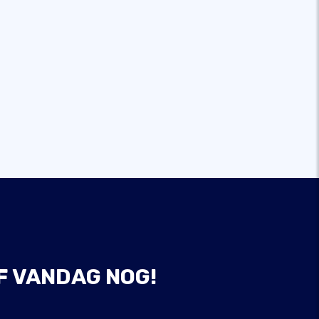
F VANDAG NOG!