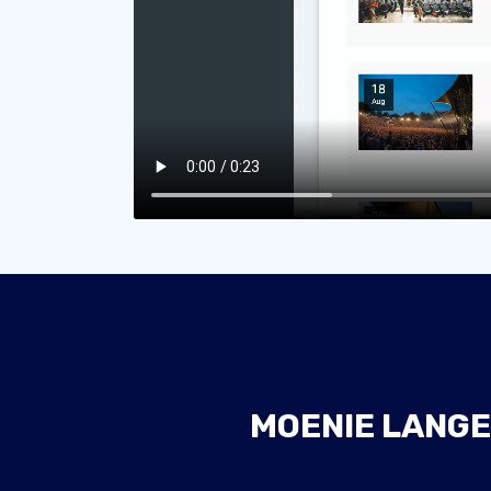
MOENIE LANGE