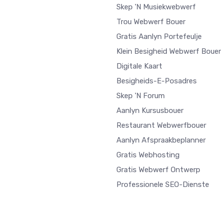
Skep 'n Musiekwebwerf
Trou Webwerf Bouer
Gratis Aanlyn Portefeulje
Klein Besigheid Webwerf Bouer
Digitale Kaart
Besigheids-E-Posadres
Skep 'n Forum
Aanlyn Kursusbouer
Restaurant Webwerfbouer
Aanlyn Afspraakbeplanner
Gratis Webhosting
Gratis Webwerf Ontwerp
Professionele SEO-Dienste