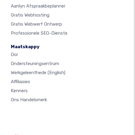
Aanlyn Afspraakbeplanner
Gratis Webhosting
Gratis Webwerf Ontwerp
Professionele SEO-Dienste
Maatskappy
Oor
Ondersteuningsentrum
Werkgeleenthede
(English)
Affiliasies
Kenners
Ons Handelsmerk