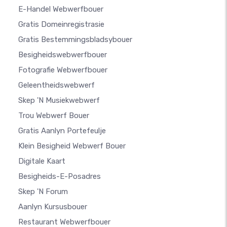
E-Handel Webwerfbouer
Gratis Domeinregistrasie
Gratis Bestemmingsbladsybouer
Besigheidswebwerfbouer
Fotografie Webwerfbouer
Geleentheidswebwerf
Skep 'n Musiekwebwerf
Trou Webwerf Bouer
Gratis Aanlyn Portefeulje
Klein Besigheid Webwerf Bouer
Digitale Kaart
Besigheids-E-Posadres
Skep 'n Forum
Aanlyn Kursusbouer
Restaurant Webwerfbouer