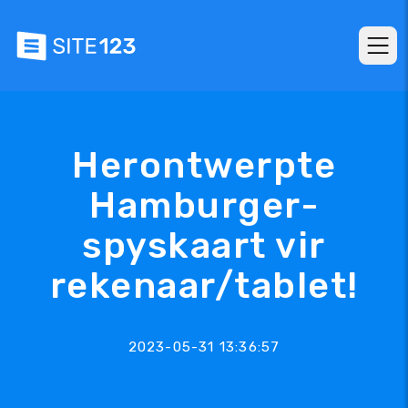
Herontwerpte
Hamburger-
spyskaart vir
rekenaar/tablet!
2023-05-31 13:36:57