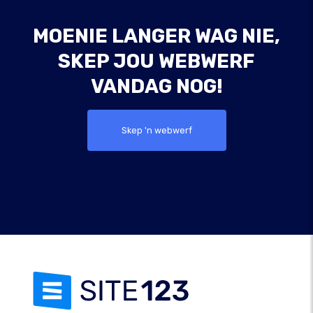
MOENIE LANGER WAG NIE,
SKEP JOU WEBWERF
VANDAG NOG!
Skep 'n webwerf