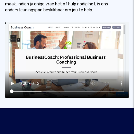
maak. Indien jy enige vrae het of hulp nodig het, is ons
ondersteuningspan beskikbaar om jou te help.