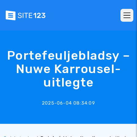
Portefeuljebladsy –
Nuwe Karrousel-
uitlegte
2025-06-04 08:34:09