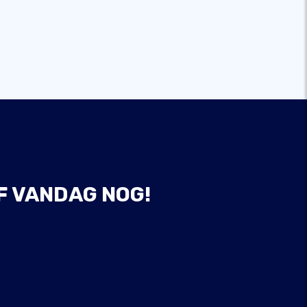
F VANDAG NOG!