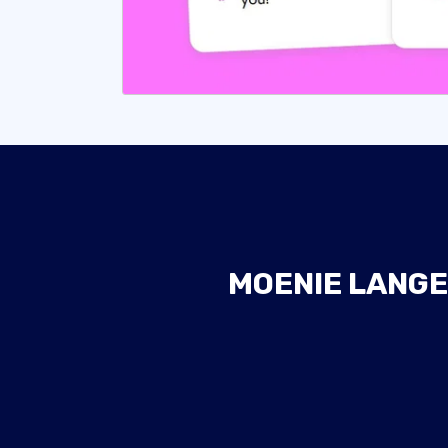
MOENIE LANGE