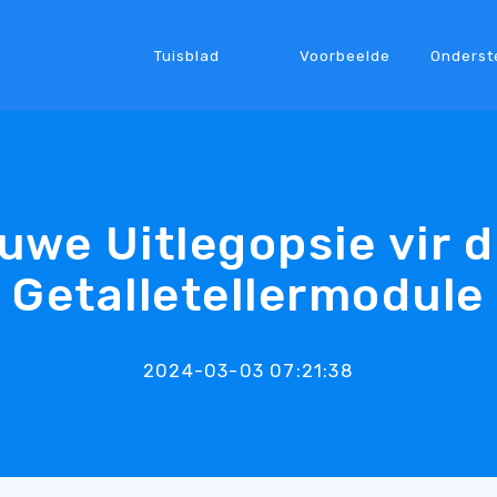
Tuisblad
Voorbeelde
Onderst
uwe Uitlegopsie vir d
Getalletellermodule
2024-03-03 07:21:38