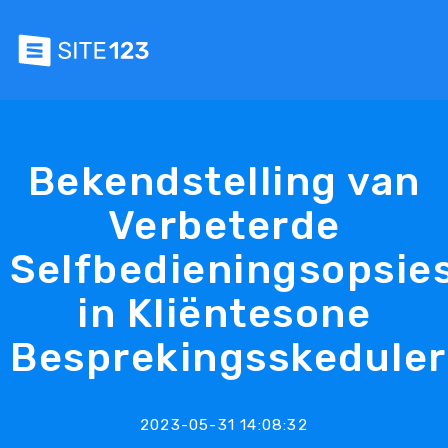
Bekendstelling van
Verbeterde
Selfbedieningsopsie
in Kliëntesone
Besprekingsskeduler
2023-05-31 14:08:32