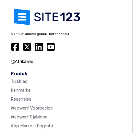
SITE123: anders gebou, beter gebou.
Afrikaans
Produk
Tuisblad
Kenmerke
Resensies
Webwerf Voorbeelde
Webwerf Sjablone
App Market
(English)