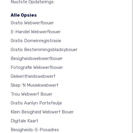
Nuutste Opdaterings
Alle Opsies
Gratis Webwerfbouer
E-Handel Webwerfbouer
Gratis Domeinregistrasie
Gratis Bestemmingsbladsybouer
Besigheidswebwerfbouer
Fotografie Webwerfbouer
Geleentheidswebwerf
Skep 'n Musiekwebwerf
Trou Webwerf Bouer
Gratis Aanlyn Portefeulje
Klein Besigheid Webwerf Bouer
Digitale Kaart
Besigheids-E-Posadres