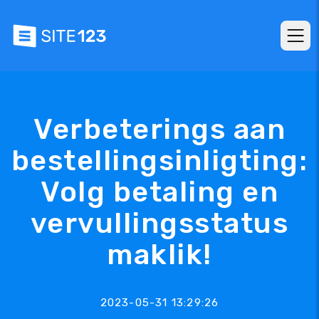
Verbeterings aan
bestellingsinligting:
Volg betaling en
vervullingsstatus
maklik!
2023-05-31 13:29:26