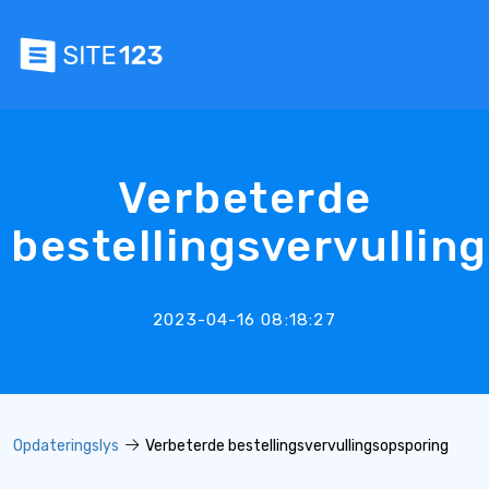
Verbeterde
bestellingsvervullin
2023-04-16 08:18:27
Opdateringslys
Verbeterde bestellingsvervullingsopsporing