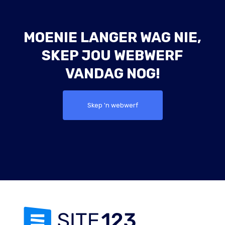
MOENIE LANGER WAG NIE,
SKEP JOU WEBWERF
VANDAG NOG!
Skep 'n webwerf