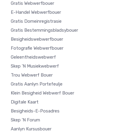
Gratis Webwerfbouer
E-Handel Webwerfbouer
Gratis Domeinregistrasie
Gratis Bestemmingsbladsybouer
Besigheidswebwerfbouer
Fotografie Webwerfbouer
Geleentheidswebwerf
Skep 'n Musiekwebwerf
Trou Webwerf Bouer
Gratis Aanlyn Portefeulje
Klein Besigheid Webwerf Bouer
Digitale Kaart
Besigheids-E-Posadres
Skep 'n Forum
Aanlyn Kursusbouer