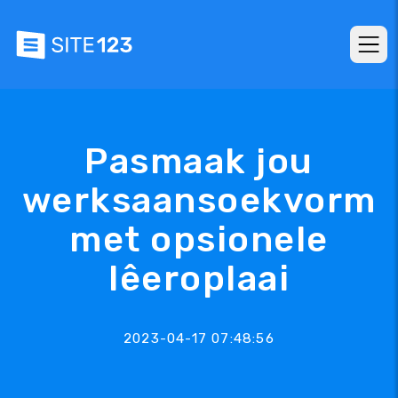
Pasmaak jou
werksaansoekvorm
met opsionele
lêeroplaai
2023-04-17 07:48:56