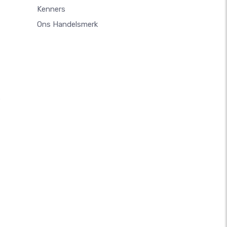
Kenners
Ons Handelsmerk