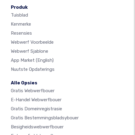
Produk
Tuisblad
Kenmerke
Resensies
Webwerf Voorbeelde
Webwerf Sjablone
App Market
(English)
Nuutste Opdaterings
Alle Opsies
Gratis Webwerfbouer
E-Handel Webwerfbouer
Gratis Domeinregistrasie
Gratis Bestemmingsbladsybouer
Besigheidswebwerfbouer