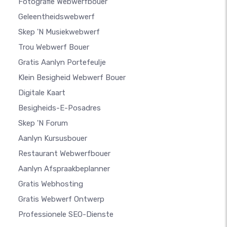
Fotografie Webwerfbouer
Geleentheidswebwerf
Skep 'n Musiekwebwerf
Trou Webwerf Bouer
Gratis Aanlyn Portefeulje
Klein Besigheid Webwerf Bouer
Digitale Kaart
Besigheids-E-Posadres
Skep 'n Forum
Aanlyn Kursusbouer
Restaurant Webwerfbouer
Aanlyn Afspraakbeplanner
Gratis Webhosting
Gratis Webwerf Ontwerp
Professionele SEO-Dienste