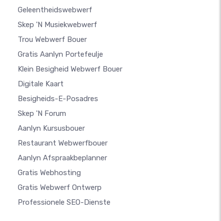
Geleentheidswebwerf
Skep 'n Musiekwebwerf
Trou Webwerf Bouer
Gratis Aanlyn Portefeulje
Klein Besigheid Webwerf Bouer
Digitale Kaart
Besigheids-E-Posadres
Skep 'n Forum
Aanlyn Kursusbouer
Restaurant Webwerfbouer
Aanlyn Afspraakbeplanner
Gratis Webhosting
Gratis Webwerf Ontwerp
Professionele SEO-Dienste