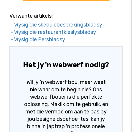
Verwante artikels:
- Wysig die skedulebesprekingsbladsy
- Wysig die restaurantkieslysbladsy
- Wysig die Persbladsy
Het jy 'n webwerf nodig?
Wil jy 'n webwerf bou, maar weet
nie waar om te begin nie? Ons
webwerfbouer is die perfekte
oplossing. Maklik om te gebruik, en
met die vermoë om aan te pas by
jou besigheidsbehoeftes, kan jy
binne 'n japtrap 'n professionele